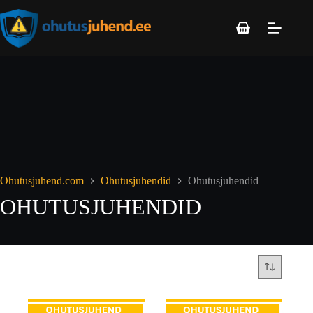
Ohutusjuhend.com
Ohutusjuhendid
Ohutusjuhendid
OHUTUSJUHENDID