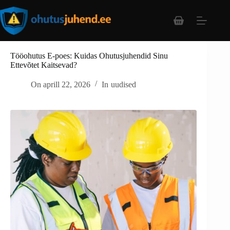
Tööohutus E-poes: Kuidas Ohutusjuhendid Sinu
Ettevõtet Kaitsevad?
On
aprill 22, 2026
In
uudised