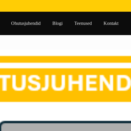
Ohutusjuhendid
Blogi
Teenused
Kontakt