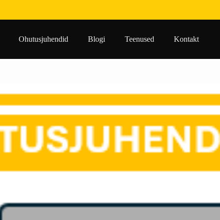
Ohutusjuhendid
Blogi
Teenused
Kontakt