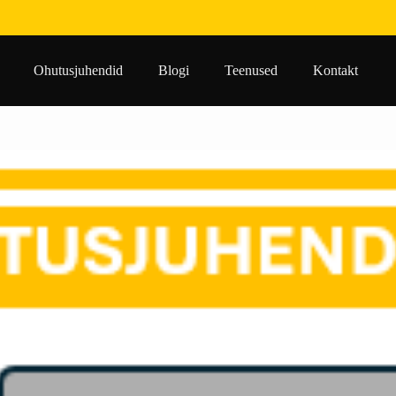
Ohutusjuhendid
Blogi
Teenused
Kontakt