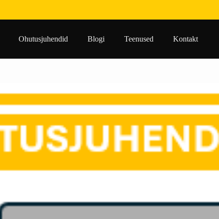
Ohutusjuhendid
Blogi
Teenused
Kontakt